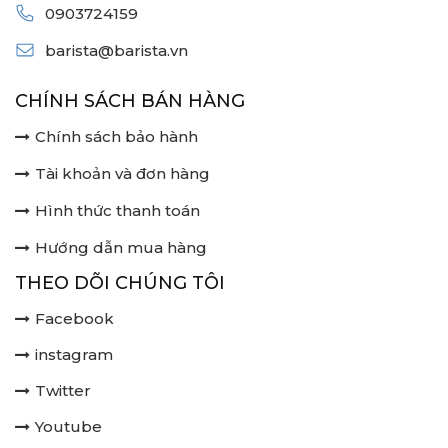
0903724159
barista@barista.vn
CHÍNH SÁCH BÁN HÀNG
Chính sách bảo hành
Tài khoản và đơn hàng
Hình thức thanh toán
Hướng dẫn mua hàng
THEO DÕI CHÚNG TÔI
Facebook
instagram
Twitter
Youtube