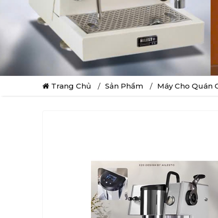
Trang Chủ
Sản Phẩm
Máy Cho Quán C