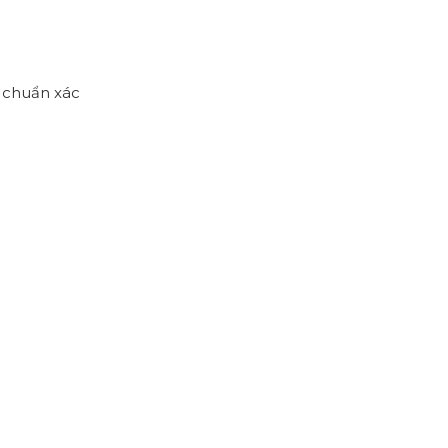
 chuẩn xác