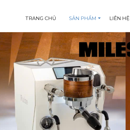
TRANG CHỦ
SẢN PHẨM
LIÊN HỆ